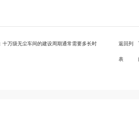
：十万级无尘车间的建设周期通常需要多长时
返回列
表