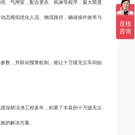
间、气闸室，配合更衣、风淋等程序，最大限度
过动态模拟优化人流、物流路径，确保操作效率与
参数，并联动预警机制，能让十万级无尘车间始
。
集团深耕洁净工程多年，积累了丰富的十万级无尘
高效的解决方案。