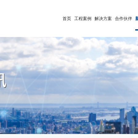
首页
工程案例
解决方案
合作伙伴