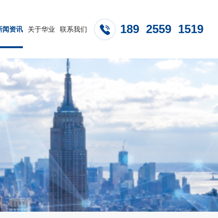
189 2559 1519
新闻资讯
关于华业
联系我们