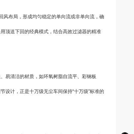
回风布局，形成均匀稳定的单向流或非单向流，确
采用顶送下回的经典模式，结合高效过滤器的精准
、易清洁的材质，如环氧树脂自流平、彩钢板
节设计，正是十万级无尘车间保持“十万级”标准的