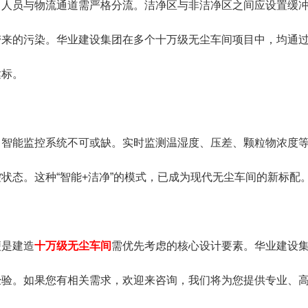
员与物流通道需严格分流。洁净区与非洁净区之间应设置缓冲
带来的污染。华业建设集团在多个十万级无尘车间项目中，均通
达标。
能监控系统不可或缺。实时监测温湿度、压差、颗粒物浓度等
状态。这种“智能+洁净”的模式，已成为现代无尘车间的新标配
是建造
十万级无尘车间
需优先考虑的核心设计要素。华业建设
经验。如果您有相关需求，欢迎来咨询，我们将为您提供专业、