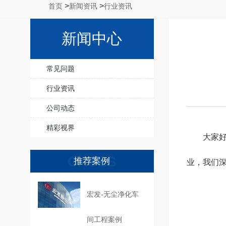
>
>
首页
新闻资讯
行业资讯
新闻中心
NEWS
常见问题
行业资讯
公司动态
精彩视界
大家好，
CASES
推荐案例
业，我们
宏发-无尘净化车
间工程案例