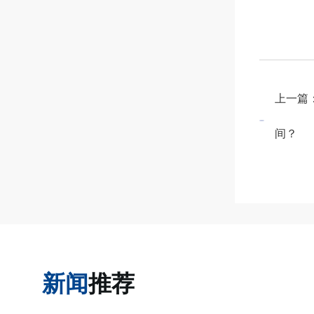
上一篇
间？
新闻
推荐