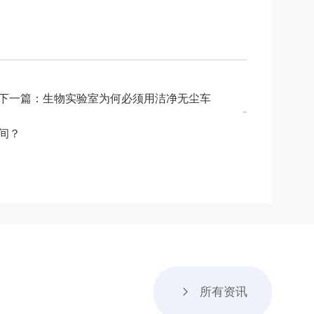
下一篇：生物实验室为何必须用洁净无尘车
间？
所有资讯