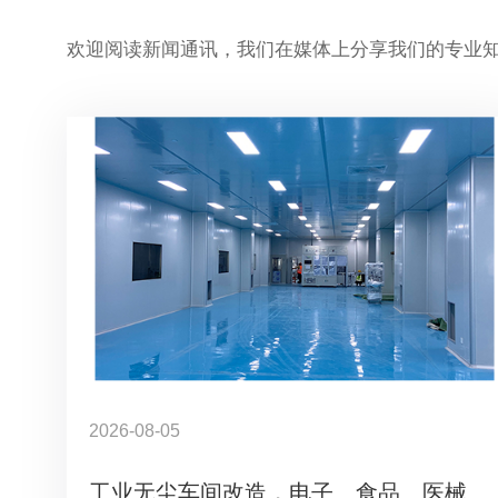
欢迎阅读新闻通讯，我们在媒体上分享我们的专业
2026-08-05
工业无尘车间改造，电子、食品、医械洁净厂房整体装修