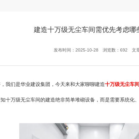
建造十万级无尘车间需优先考虑哪
发布时间：2025-10-28
浏览数：692
文
我们是华业建设集团，今天来和大家聊聊建造
十万级无尘车
深知十万级无尘车间的建造绝非简单堆砌设备，而是需要系统化