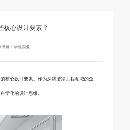
些核心设计要素？
章出自：华业实业
间
的核心设计要素。作为深耕洁净工程领域的企
、科学化的设计思维。