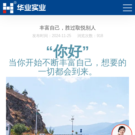
丰富自己，胜过取悦别人
发布时间：2024-11-25
浏览次数：918
“你好”
当你开始不断丰富自己，想要的
一切都会到来。